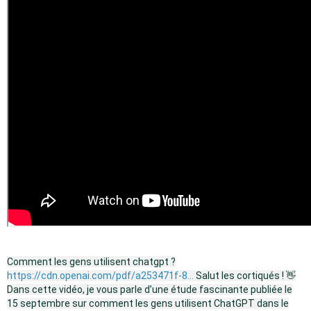
Comment les gens utilisent chatgpt ?
https://cdn.openai.com/pdf/a253471f-8...
Salut les cortiqués ! 👋
Dans cette vidéo, je vous parle d’une étude fascinante publiée le
15 septembre sur comment les gens utilisent ChatGPT dans le